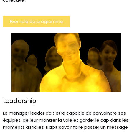
collective .
Exemple de programme
Leadership
Le manager leader doit être capable de convaincre ses
équipes, de leur montrer la voie et garder le cap dans les
moments difficiles. il doit savoir faire passer un message