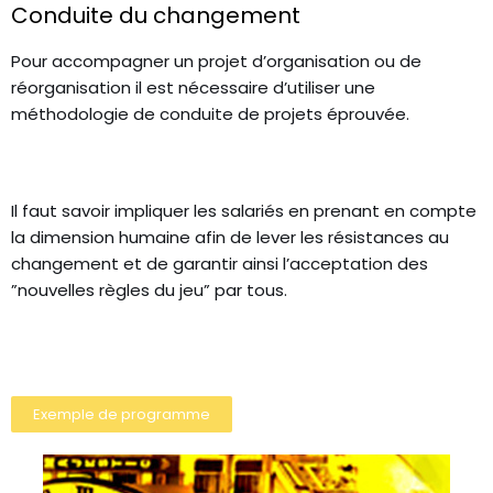
Conduite du changement
Pour accompagner un projet d’organisation ou de
réorganisation il est nécessaire d’utiliser une
méthodologie de conduite de projets éprouvée.
Il faut savoir impliquer les salariés en prenant en compte
la dimension humaine afin de lever les résistances au
changement et de garantir ainsi l’acceptation des
”nouvelles règles du jeu” par tous.
Exemple de programme