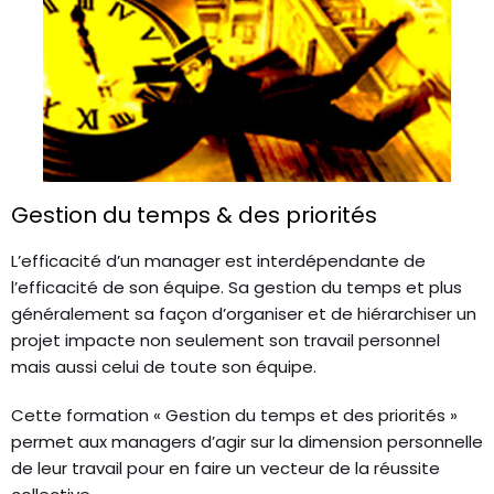
Gestion du temps & des priorités
L’efficacité d’un manager est interdépendante de
l’efficacité de son équipe. Sa gestion du temps et plus
généralement sa façon d’organiser et de hiérarchiser un
projet impacte non seulement son travail personnel
mais aussi celui de toute son équipe.
Cette formation « Gestion du temps et des priorités »
permet aux managers d’agir sur la dimension personnelle
de leur travail pour en faire un vecteur de la réussite