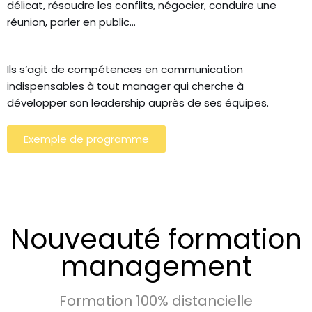
délicat, résoudre les conflits, négocier, conduire une
réunion, parler en public…
Ils s’agit de compétences en communication
indispensables à tout manager qui cherche à
développer son leadership auprès de ses équipes.
Exemple de programme
Nouveauté formation
management
Formation 100% distancielle