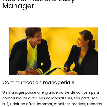
Manager
Communication manageriale
Un manager passe une grande partie de son temps à
communiquer avec ses collaborateurs, ses pairs, son
N+1, Il doit en effet informer, mobiliser, motiver, recadrer…