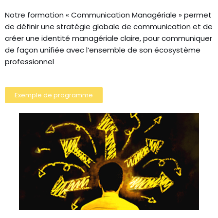
Notre formation « Communication Managériale » permet
de définir une stratégie globale de communication et de
créer une identité managériale claire, pour communiquer
de façon unifiée avec l’ensemble de son écosystème
professionnel
Exemple de programme