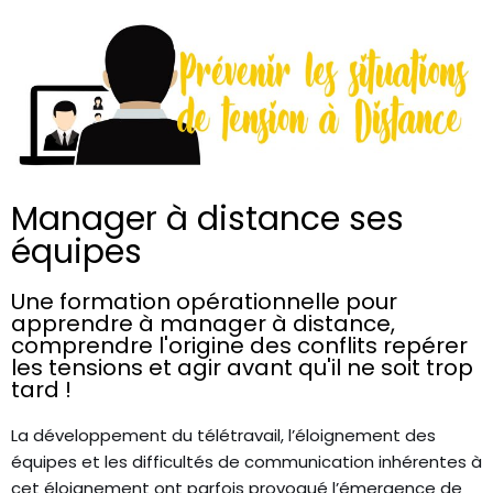
Manager à distance ses
équipes
Une formation opérationnelle pour
apprendre à manager à distance,
comprendre l'origine des conflits repérer
les tensions et agir avant qu'il ne soit trop
tard !
La développement du télétravail, l’éloignement des
équipes et les difficultés de communication inhérentes à
cet éloignement ont parfois provoqué l’émergence de