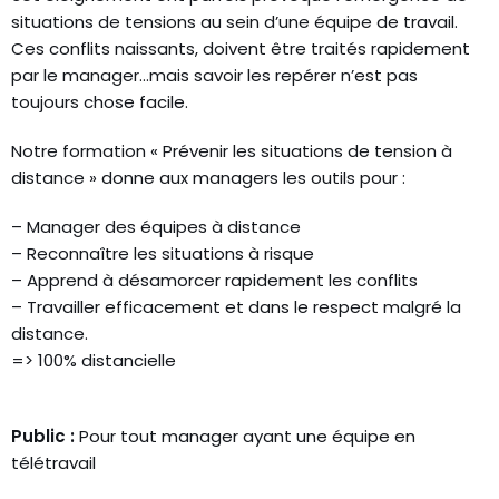
situations de tensions au sein d’une équipe de travail.
Ces conflits naissants, doivent être traités rapidement
par le manager…mais savoir les repérer n’est pas
toujours chose facile.
Notre formation « Prévenir les situations de tension à
distance » donne aux managers les outils pour :
– Manager des équipes à distance
– Reconnaître les situations à risque
– Apprend à désamorcer rapidement les conflits
– Travailler efficacement et dans le respect malgré la
distance.
=> 100% distancielle
Public :
Pour tout manager ayant une équipe en
télétravail