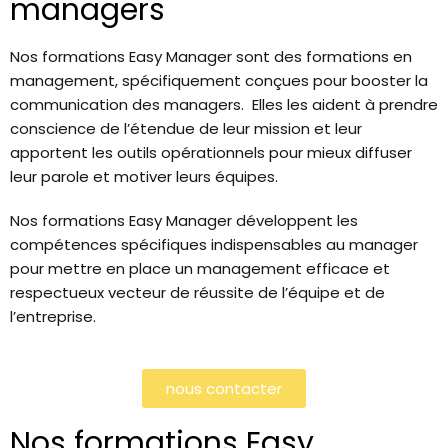
managers
Nos formations Easy Manager sont des formations en
management, spécifiquement conçues pour booster la
communication des managers. Elles les aident à prendre
conscience de l’étendue de leur mission et leur
apportent les outils opérationnels pour mieux diffuser
leur parole et motiver leurs équipes.
Nos formations Easy Manager développent les
compétences spécifiques indispensables au manager
pour mettre en place un management efficace et
respectueux vecteur de réussite de l’équipe et de
l’entreprise.
nous contacter
Nos formations Easy