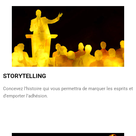
STORYTELLING
Concevez l’histoire qui vous permettra de marquer les esprits et
d’emporter l’adhésion.