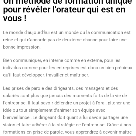
Un méthode de formation unique
pour révéler l'orateur qui est en
vous !
Le monde d’aujourd’hui est un monde ou la communication est
reine et qui n’accorde pas de deuxième chance pour faire une
bonne impression.
Bien communiquer, en interne comme en externe, pour les
individus comme pour les entreprises est donc un bien précieux
qu’il faut développer, travailler et maîtriser.
Les prises de parole des dirigeants, des managers et des
salariés sont plus que jamais des moments forts de la vie de
l’entreprise. Il faut savoir défendre un projet à l’oral, pitcher une
idée ou tout simplement d’animer son équipe avec
bienveillance…Le dirigeant doit quant à lui savoir partager une
vision et faire adhérer à la stratégie de l’entreprise. Grâce à nos
formations en prise de parole, vous apprendrez à devenir maître