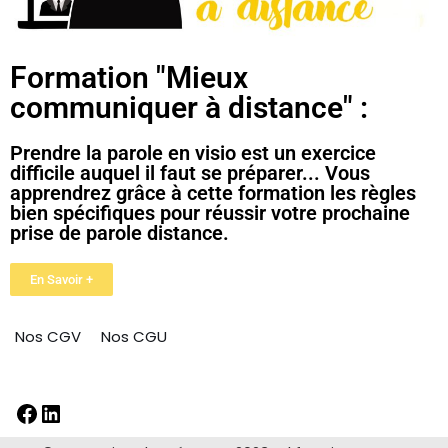
Formation "Mieux
communiquer à distance" :
Prendre la parole en visio est un exercice
difficile auquel il faut se préparer... Vous
apprendrez grâce à cette formation les règles
bien spécifiques pour réussir votre prochaine
prise de parole distance.
En Savoir +
Nos CGV
Nos CGU