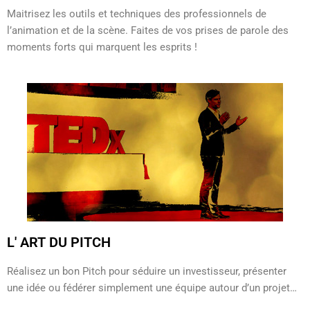
Maitrisez les outils et techniques des professionnels de
l’animation et de la scène. Faites de vos prises de parole des
moments forts qui marquent les esprits !
L' ART DU PITCH
Réalisez un bon Pitch pour séduire un investisseur, présenter
une idée ou fédérer simplement une équipe autour d’un projet…