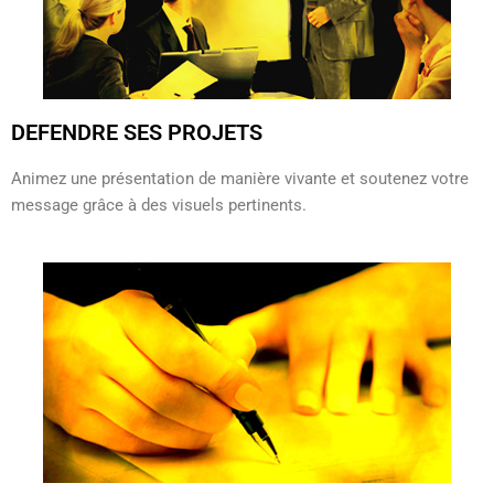
DEFENDRE SES PROJETS
Animez une présentation de manière vivante et soutenez votre
message grâce à des visuels pertinents.