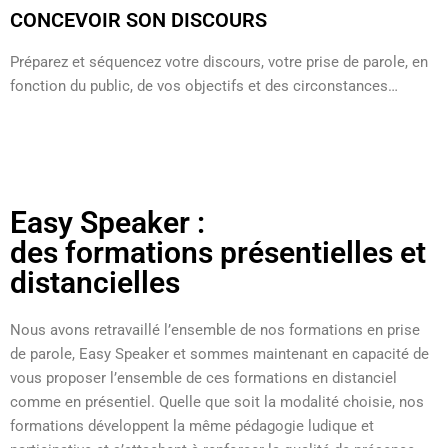
CONCEVOIR SON DISCOURS
Préparez et séquencez votre discours, votre prise de parole, en
fonction du public, de vos objectifs et des circonstances…
Easy Speaker :
des formations présentielles et
distancielles
Nous avons retravaillé l’ensemble de nos formations en prise
de parole, Easy Speaker et sommes maintenant en capacité de
vous proposer l’ensemble de ces formations en distanciel
comme en présentiel. Quelle que soit la modalité choisie, nos
formations développent la même pédagogie ludique et